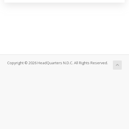
Copyright © 2026 HeadQuarters N.D.C. All Rights Reserved.